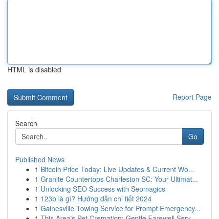
HTML is disabled
Report Page
Search
Go
Published News
1
Bitcoin Price Today: Live Updates & Current Wo...
1
Granite Countertops Charleston SC: Your Ultimat...
1
Unlocking SEO Success with Seomagics
1
123b là gì? Hướng dẫn chi tiết 2024
1
Gainesville Towing Service for Prompt Emergency...
1
This Area's Pet Cremation: Gentle Farewell Serv...