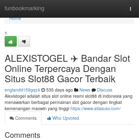
Home
funbookmarking
Togg
navi
Home
1
ALEXISTOGEL ✈️ Bandar Slot
Online Terpercaya Dengan
Situs Slot88 Gacor Terbaik
englandd159gqz4
535 days ago
News
Discuss
Alexistogel adalah situs slot online resmi slot88 di indonesia yang
menawarkan berbagai permainan slot gacor dengan tingkat
kemenangan maxwin yang tinggi
https://www.atlasusv.com/
Comments
Who Upvoted
Comments