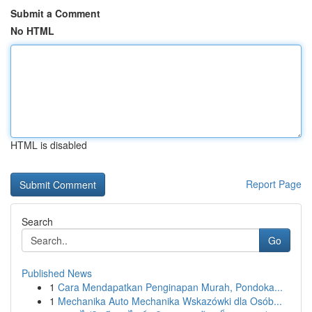
Submit a Comment
No HTML
HTML is disabled
Report Page
Search
Go
Published News
1
Cara Mendapatkan Penginapan Murah, Pondoka...
1
Mechanika Auto Mechanika Wskazówki dla Osób...