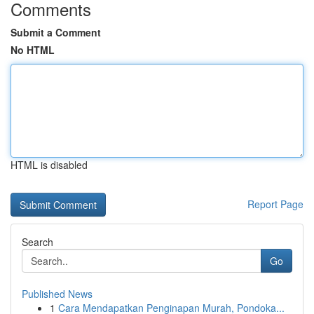
Comments
Submit a Comment
No HTML
HTML is disabled
Report Page
Search
Go
Published News
1
Cara Mendapatkan Penginapan Murah, Pondoka...