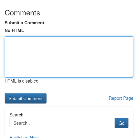
Comments
Submit a Comment
No HTML
HTML is disabled
Report Page
Search
Go
Published News