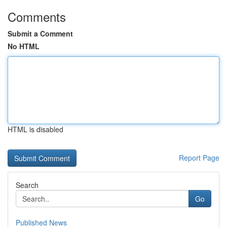
Comments
Submit a Comment
No HTML
HTML is disabled
Report Page
Search
Go
Published News